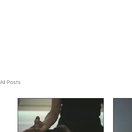
All Posts