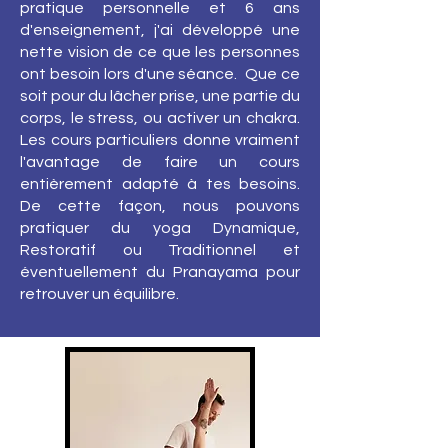
pratique personnelle et 6 ans
d'enseignement, j'ai développé une
nette vision de ce que les personnes
ont besoin lors d'une séance. Que ce
soit pour du lâcher prise, une partie du
corps, le stress, ou activer un chakra.
Les cours particuliers donne vraiment
l'avantage de faire un cours
entièrement adapté à tes besoins.
De cette façon, nous pouvons
pratiquer du yoga Dynamique,
Restoratif ou Traditionnel et
éventuellement du Pranayama pour
retrouver un équilibre.