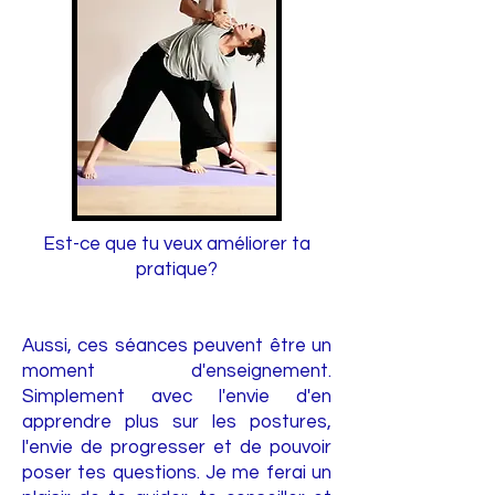
Est-ce que tu veux améliorer ta
pratique?
Aussi, ces séances peuvent être un
moment d'enseignement.
Simplement avec l'envie d'en
apprendre plus sur les postures,
l'envie de progresser et de pouvoir
poser tes questions. Je me ferai un