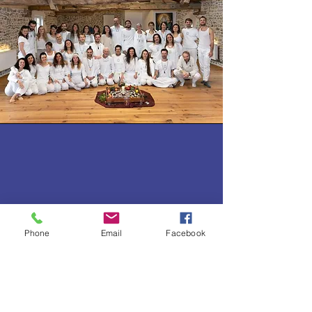
Phone
Email
Facebook