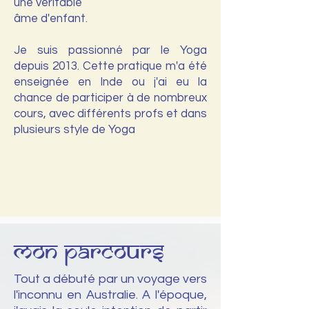
une véritable
âme d'enfant.
Je suis passionné par le Yoga
depuis 2013. Cette pratique m'a été
enseignée en Inde ou j'ai eu la
chance de participer à de nombreux
cours, avec différents profs et dans
plusieurs style de Yoga
Mon parcours
Tout a débuté par un voyage vers
l'inconnu en Australie. A l'époque,