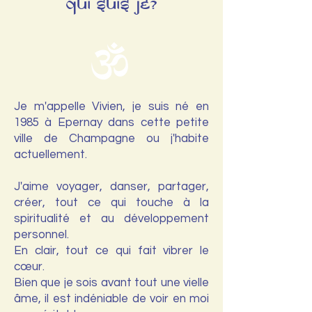
qui suis je?
Je m'appelle Vivien, je suis né en
1985 à Epernay dans cette petite
ville de Champagne ou j'habite
actuellement.
J'aime voyager, danser, partager,
créer, tout ce qui touche à la
spiritualité et au développement
personnel.
En clair, tout ce qui fait vibrer le
cœur.
Bien que je sois avant tout une vielle
âme, il est indéniable de voir en moi