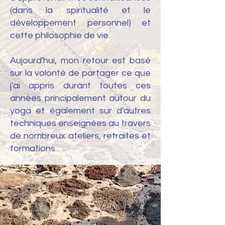
(dans la spiritualité et le
développement personnel) et
cette philosophie de vie.
Aujourd'hui, mon retour est basé
sur la volonté de partager ce que
j'ai appris durant toutes ces
années principalement autour du
yoga et également sur d'autres
techniques enseignées au travers
de nombreux ateliers, retraites et
formations...