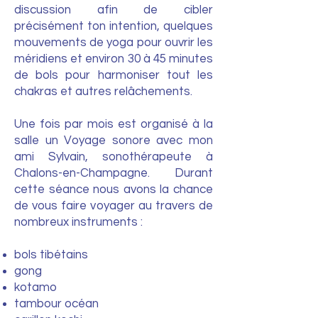
discussion afin de cibler
précisément ton intention, quelques
mouvements de yoga pour ouvrir les
méridiens et environ 30 à 45 minutes
de bols pour harmoniser tout les
chakras et autres relâchements.
Une fois par mois est organisé à la
salle un Voyage sonore avec mon
ami Sylvain, sonothérapeute à
Chalons-en-Champagne. Durant
cette séance nous avons la chance
de vous faire voyager au travers de
nombreux instruments :
bols tibétains
gong
kotamo
tambour océan