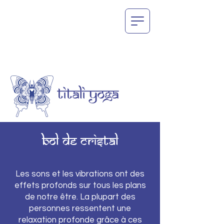
BOL DE CRISTAL
Les sons et les vibrations ont des
effets profonds sur tous les plans
de notre être. La plupart des
personnes ressentent une
relaxation profonde grâce à ces