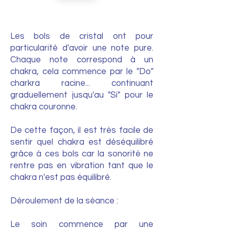
Les bols de cristal ont pour
particularité d'avoir une note pure.
Chaque note correspond à un
chakra, cela commence par le "Do"
charkra racine... continuant
graduellement jusqu'au "Si" pour le
chakra couronne.
De cette façon, il est très facile de
sentir quel chakra est déséquilibré
grâce à ces bols car la sonorité ne
rentre pas en vibration tant que le
chakra n'est pas équilibré.
Déroulement de la séance :
Le soin commence par une