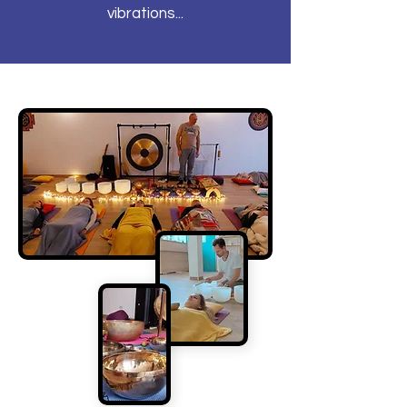
vibrations...