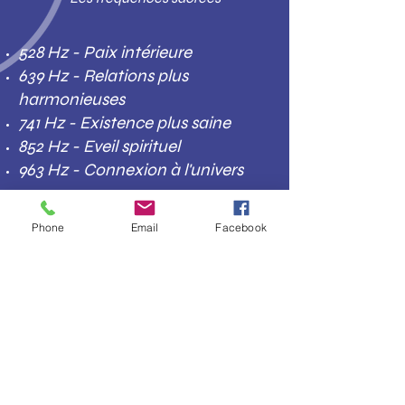
528 Hz - Paix intérieure
639 Hz - Relations plus
harmonieuses
741 Hz - Existence plus saine
852 Hz - Eveil spirituel
963 Hz - Connexion à l'univers
Phone
Email
Facebook