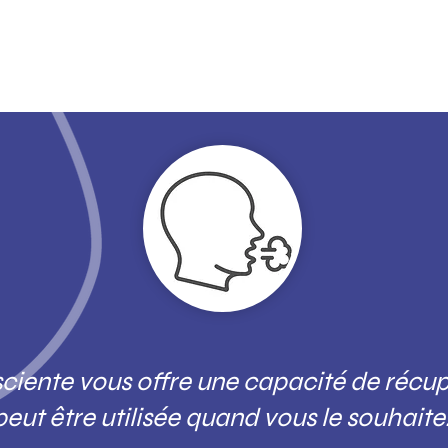
sciente vous offre une capacité de récup
peut être utilisée quand vous le souhaite