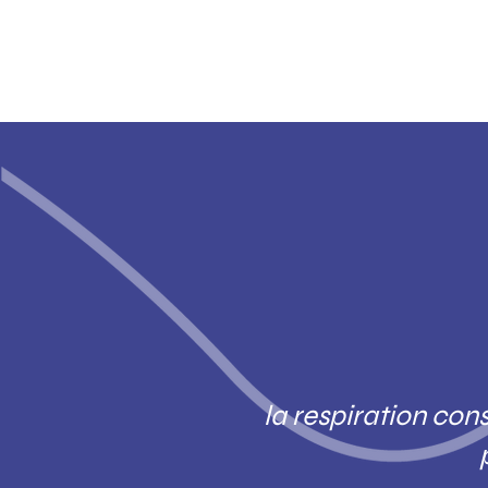
la respiration con