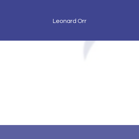
Leonard Orr