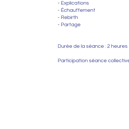
- Explications
- Échauffement
- Rebirth
- Partage
Durée de la séance : 2 heures
Participation séance collectiv