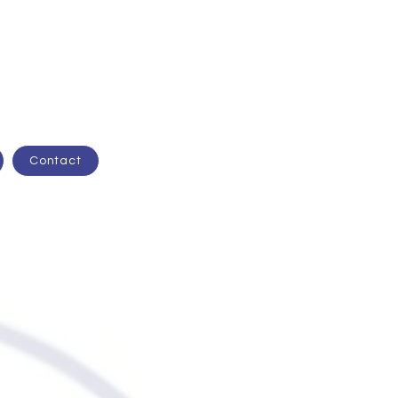
Contact