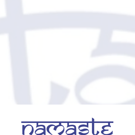
Namaste