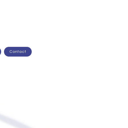
Contact