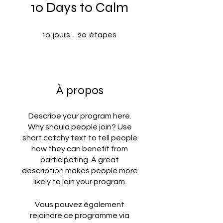
10 Days to Calm
10 jours
20 étapes
10
20
jours
étapes
À propos
Describe your program here.
Why should people join? Use
short catchy text to tell people
how they can benefit from
participating. A great
description makes people more
likely to join your program.
Vous pouvez également
rejoindre ce programme via