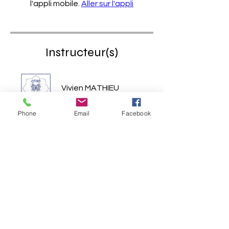
l'appli mobile.
Aller sur l'appli
Instructeur(s)
Vivien MATHIEU
Phone
Email
Facebook
Prix
Gratuit
Partager